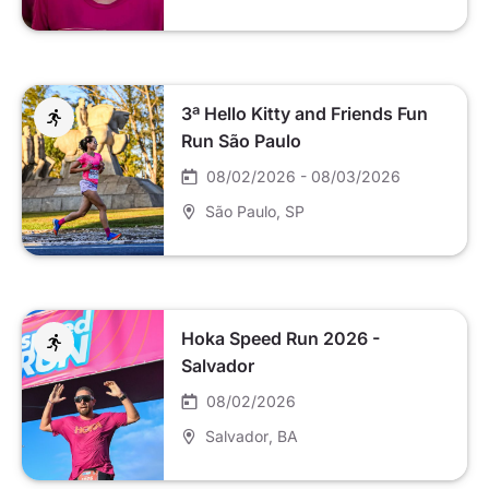
3ª Hello Kitty and Friends Fun
Run São Paulo
08/02/2026 - 08/03/2026
São Paulo
, SP
Hoka Speed Run 2026 -
Salvador
08/02/2026
Salvador
, BA