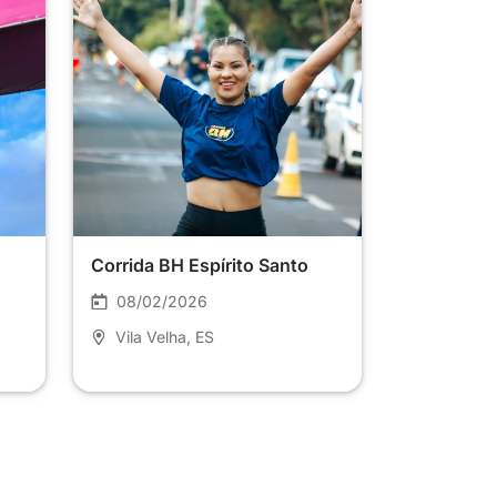
Corrida BH Espírito Santo
08/02/2026
Vila Velha
, ES